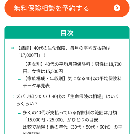
無料保険相談を予約する
目次
【結論】40代の生命保険、毎月の平均支払額は
「17,000円」！
【男女別】40代の平均月額保険料：男性は18,700
円、女性は15,500円
【家族構成・年収別】気になる40代の平均保険料
データ早見表
ズバリ知りたい！40代の「生命保険の相場」はいく
らくらい？
多くの40代が支払っている保険料の範囲は月額
「15,000円～25,000」がひとつの目安
比較で納得！他の年代（30代・50代・60代）の平
均保険料