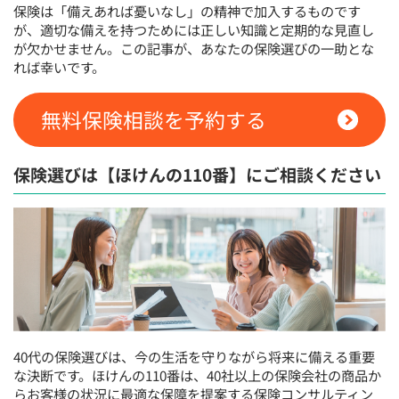
保険は「備えあれば憂いなし」の精神で加入するものです
が、適切な備えを持つためには正しい知識と定期的な見直し
が欠かせません。この記事が、あなたの保険選びの一助とな
れば幸いです。
無料保険相談を予約する
保険選びは【ほけんの110番】にご相談ください
40代の保険選びは、今の生活を守りながら将来に備える重要
な決断です。ほけんの110番は、40社以上の保険会社の商品か
らお客様の状況に最適な保障を提案する保険コンサルティン