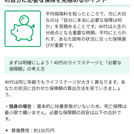
平均保険料を知ったところで、次に大切
なのは「自分に本当に必要な保障は何
か」を見極めることです。40代は人生の
分岐点となる重要な時期。平均にとらわ
れず、あなた固有の状況に合った保険選
びが重要です。
まずは明確にしよう！40代のライフステージと「必要な
保障額」の考え方
40代は同じ年齢でもライフステージが大きく異なります。あ
なたの状況に合わせた保障額の算出方法を見ていきましょ
う。
・独身の場合
： 基本的に扶養家族がいないため、死亡保障は
最小限で構いません。必要な保障額の目安は以下の合計で
す。
葬儀費用：約150万円