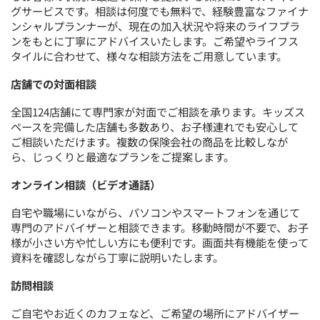
グサービスです。相談は何度でも無料で、経験豊富なファイナ
ンシャルプランナーが、現在の加入状況や将来のライフプラ
ンをもとに丁寧にアドバイスいたします。ご希望やライフス
タイルに合わせて、様々な相談方法をご用意しています。
店舗での対面相談
全国124店舗にて専門家が対面でご相談を承ります。キッズス
ペースを完備した店舗も多数あり、お子様連れでも安心して
ご相談いただけます。複数の保険会社の商品を比較しなが
ら、じっくりと最適なプランをご提案します。
オンライン相談（ビデオ通話）
自宅や職場にいながら、パソコンやスマートフォンを通じて
専門のアドバイザーと相談できます。移動時間が不要で、お子
様が小さい方や忙しい方にも便利です。画面共有機能を使って
資料を確認しながら丁寧に説明いたします。
訪問相談
ご自宅やお近くのカフェなど、ご希望の場所にアドバイザー