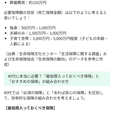
葬儀費用：約150万円
必要保障額の目安（死亡保険金額）は以下のように考えると
良いでしょう：
独身：500万円～1,000万円
夫婦のみ：1,500万円～3,000万円
子育て世帯：3,000万円～5,000万円程度（子どもの年齢・
人数による）
（出典：生命保険文化センター「生活保障に関する調査」お
よび生命保険協会「生命保険の動向」のデータを参考に作
成）
40代に本当に必要？「最低限入っておくべき保険」と
「おすすめの保険」の組み合わせ方
40代では「必須の保障」と「あれば安心の保障」を区別し
て、効率的な保険の組み合わせを考えましょう。
【最低限入っておくべき保険】