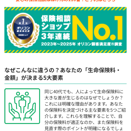
なぜこんなに違うの？あなたの「生命保険料・
金額」が決まる5大要素
同じ40代でも、人によって生命保険料に
大きな差が生じるのはなぜでしょうか？
これには明確な理由があります。あなた
の保険料を決定づける主な要素を5つご紹
介します。これらを理解することで、自
分の保険料が適正なのか、また保険料を
見直す際のポイントが明確になるでしょ