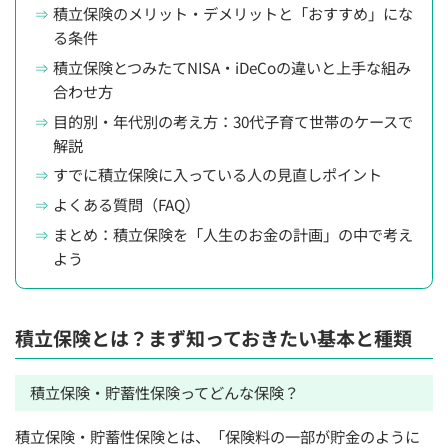
積立保険のメリット・デメリットと「おすすめ」にな
る条件
積立保険とつみたてNISA・iDeCoの違いと上手な組み
合わせ方
目的別・年代別の考え方：30代子育て世帯のケースで
解説
すでに積立保険に入っている人の見直しポイント
よくある質問（FAQ）
まとめ：積立保険を「人生のお金の計画」の中で考え
よう
積立保険とは？まず知っておきたい基本と種類
積立保険・貯蓄性保険ってどんな保険？
積立保険・貯蓄性保険とは、「保険料の一部が貯金のように