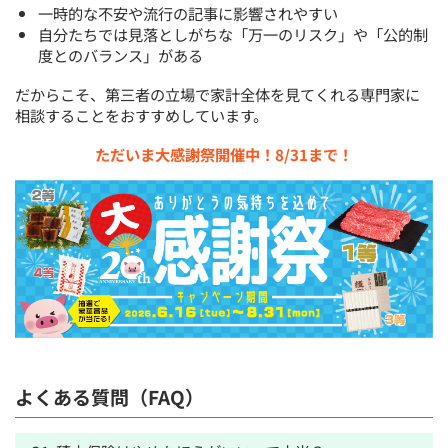
一時的な不安や流行の記事に影響されやすい
自分たちでは見落としがちな「万一のリスク」や「公的制
度とのバランス」がある
だからこそ、第三者の立場で家計全体を見てくれる専門家に
相談することをおすすめしています。
ただいま大感謝祭開催中！8/31まで！
よくある質問（FAQ）