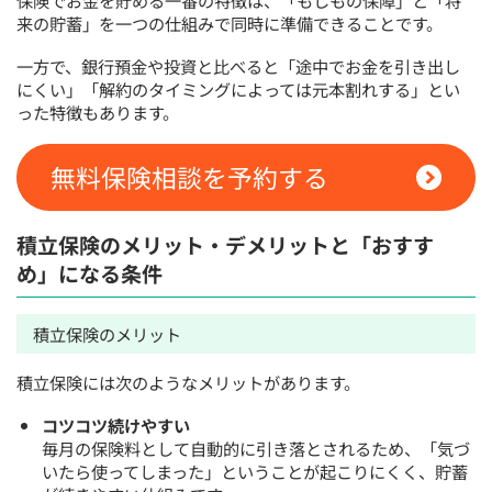
保険でお金を貯める一番の特徴は、「もしもの保障」と「将
来の貯蓄」を一つの仕組みで同時に準備できることです。
一方で、銀行預金や投資と比べると「途中でお金を引き出し
にくい」「解約のタイミングによっては元本割れする」とい
った特徴もあります。
無料保険相談を予約する
積立保険のメリット・デメリットと「おすす
め」になる条件
積立保険のメリット
積立保険には次のようなメリットがあります。
コツコツ続けやすい
毎月の保険料として自動的に引き落とされるため、「気づ
いたら使ってしまった」ということが起こりにくく、貯蓄