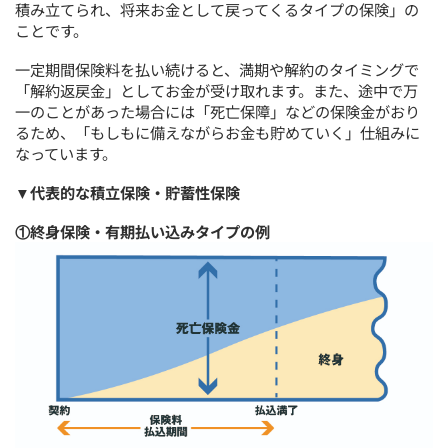
積み立てられ、将来お金として戻ってくるタイプの保険」の
ことです。
一定期間保険料を払い続けると、満期や解約のタイミングで
「解約返戻金」としてお金が受け取れます。また、途中で万
一のことがあった場合には「死亡保障」などの保険金がおり
るため、「もしもに備えながらお金も貯めていく」仕組みに
なっています。
▼代表的な積立保険・貯蓄性保険
①終身保険・有期払い込みタイプの例