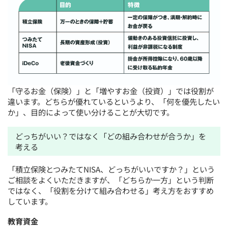
「守るお金（保険）」と「増やすお金（投資）」では役割が
違います。どちらが優れているというより、「何を優先したい
か」、目的によって使い分けることが大切です。
どっちがいい？ではなく「どの組み合わせが合うか」を
考える
「積立保険とつみたてNISA、どっちがいいですか？」という
ご相談をよくいただきますが、「どちらか一方」という判断
ではなく、「役割を分けて組み合わせる」考え方をおすすめ
しています。
教育資金