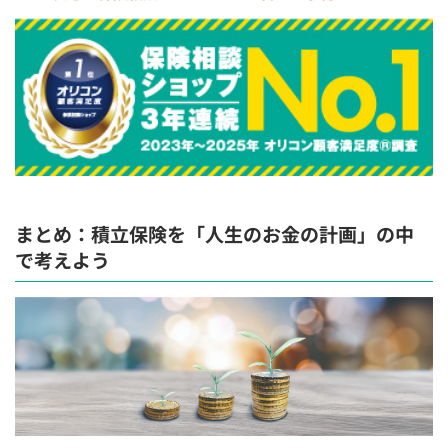
まとめ：積立保険を「人生のお金の計画」の中
で考えよう