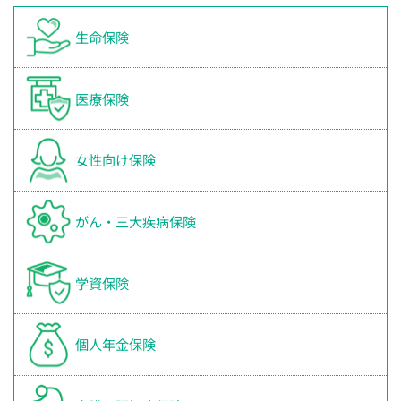
生命保険
医療保険
女性向け保険
がん・三大疾病保険
学資保険
個人年金保険