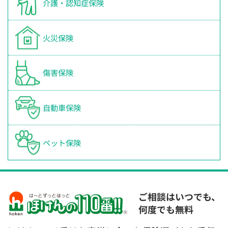
介護・認知症保険
火災保険
傷害保険
自動車保険
ペット保険
ご相談はいつでも、
何度でも無料