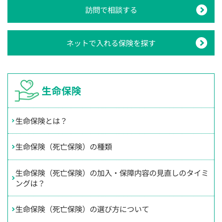
訪問で相談する
ネットで入れる保険を探す
生命保険
生命保険とは？
生命保険（死亡保険）の種類
生命保険（死亡保険）の加入・保障内容の見直しのタイミ
ングは？
生命保険（死亡保険）の選び方について