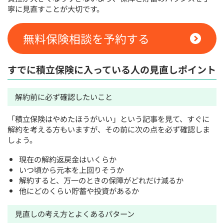
寧に見直すことが大切です。
無料保険相談を予約する
すでに積立保険に入っている人の見直しポイント
解約前に必ず確認したいこと
「積立保険はやめたほうがいい」という記事を見て、すぐに
解約を考える方もいますが、その前に次の点を必ず確認しま
しょう。
現在の解約返戻金はいくらか
いつ頃から元本を上回りそうか
解約すると、万一のときの保障がどれだけ減るか
他にどのくらい貯蓄や投資があるか
見直しの考え方とよくあるパターン