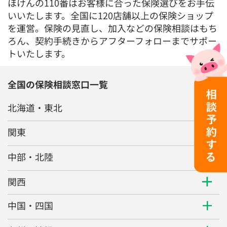
ほけんの110番はお客様に合った保険選びをお手伝
いいたします。全国に120店舗以上の保険ショップ
を運営。保険の見直し、加入などの保険相談はもち
ろん、契約手続きからアフターフォローまでサポー
トいたします。
全国の保険相談窓口一覧
北海道・東北
関東
中部・北陸
関西
中国・四国