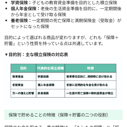
学資保険：
子どもの教育資金準備を目的とした積立保険
個人年金保険：
老後の生活資金準備を目的に、一定期間後
から年金として受け取る保険
養老保険：
一定期間の死亡保障と満期保険金（受取金）が
セットになった保険
目的によって選ばれる商品が変わりますが、どれも「保障＋
貯蓄」という性質を持っている点は共通しています。
▼目的別：主な積立保険の対応表
保険で貯めることの特徴（保障＋貯蓄の二つの役割）