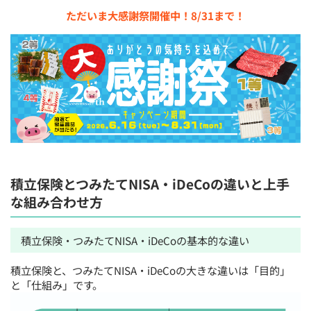
ただいま大感謝祭開催中！8/31まで！
積立保険とつみたてNISA・iDeCoの違いと上手
な組み合わせ方
積立保険・つみたてNISA・iDeCoの基本的な違い
積立保険と、つみたてNISA・iDeCoの大きな違いは「目的」
と「仕組み」です。