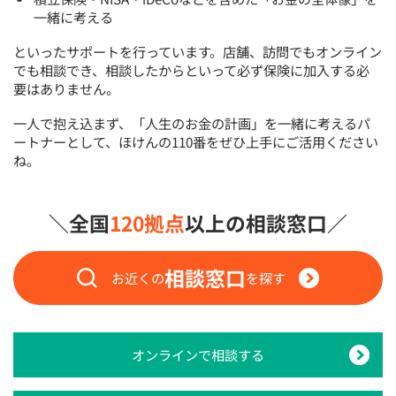
一緒に考える
といったサポートを行っています。店舗、訪問でもオンライン
でも相談でき、相談したからといって必ず保険に加入する必
要はありません。
一人で抱え込まず、「人生のお金の計画」を一緒に考えるパ
ートナーとして、ほけんの110番をぜひ上手にご活用ください
ね。
＼全国
120拠点
以上の相談窓口／
相談窓口
お近くの
を探す
オンラインで相談する