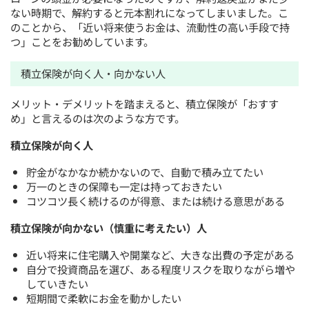
ない時期で、解約すると元本割れになってしまいました。こ
のことから、「近い将来使うお金は、流動性の高い手段で持
つ」ことをお勧めしています。
積立保険が向く人・向かない人
メリット・デメリットを踏まえると、積立保険が「おすす
め」と言えるのは次のような方です。
積立保険が向く人
貯金がなかなか続かないので、自動で積み立てたい
万一のときの保障も一定は持っておきたい
コツコツ長く続けるのが得意、または続ける意思がある
積立保険が向かない（慎重に考えたい）人
近い将来に住宅購入や開業など、大きな出費の予定がある
自分で投資商品を選び、ある程度リスクを取りながら増や
していきたい
短期間で柔軟にお金を動かしたい