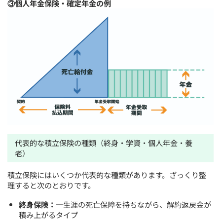
③個人年金保険・確定年金の例
代表的な積立保険の種類（終身・学資・個人年金・養
老）
積立保険にはいくつか代表的な種類があります。ざっくり整
理すると次のとおりです。
終身保険：
一生涯の死亡保障を持ちながら、解約返戻金が
積み上がるタイプ