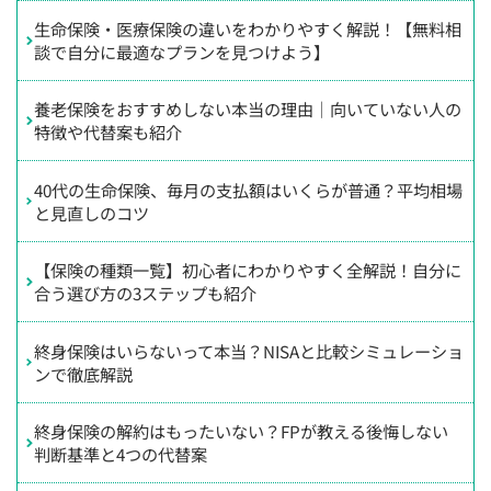
生命保険・医療保険の違いをわかりやすく解説！【無料相
談で自分に最適なプランを見つけよう】
養老保険をおすすめしない本当の理由｜向いていない人の
特徴や代替案も紹介
40代の生命保険、毎月の支払額はいくらが普通？平均相場
と見直しのコツ
【保険の種類一覧】初心者にわかりやすく全解説！自分に
合う選び方の3ステップも紹介
終身保険はいらないって本当？NISAと比較シミュレーショ
ンで徹底解説
終身保険の解約はもったいない？FPが教える後悔しない
判断基準と4つの代替案