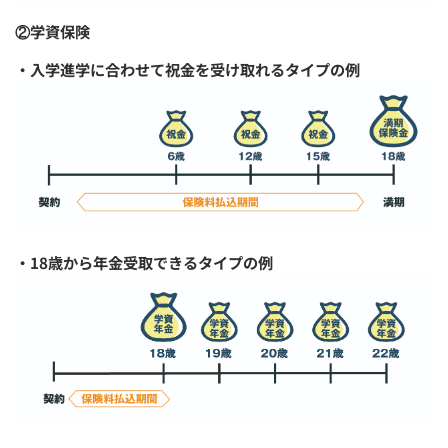
②学資保険
・入学進学に合わせて祝金を受け取れるタイプの例
・18歳から年金受取できるタイプの例